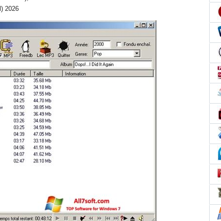
l) 2026