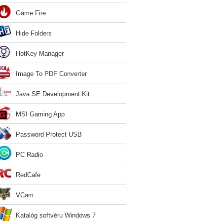
Game Fire
Hide Folders
HotKey Manager
Image To PDF Converter
Java SE Development Kit
MSI Gaming App
Password Protect USB
PC Radio
RedCafe
VCam
Katalóg softvéru Windows 7