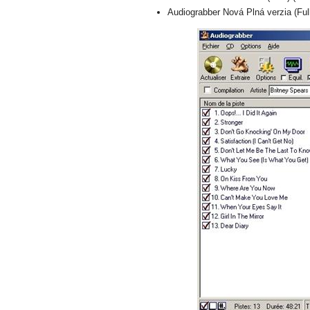
Audiograbber Nová Plná verzia (Ful