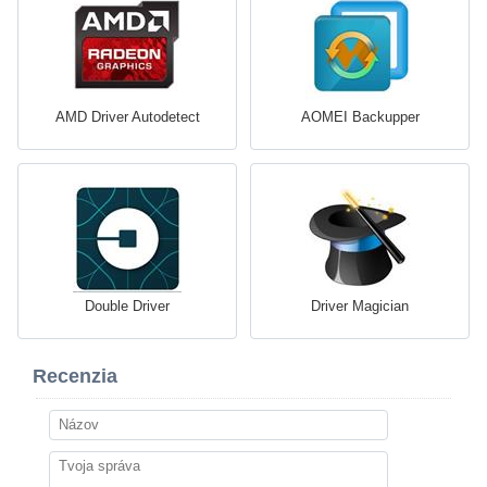
AMD Driver Autodetect
AOMEI Backupper
Double Driver
Driver Magician
Recenzia