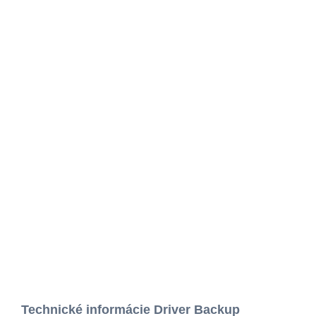
Technické informácie Driver Backup