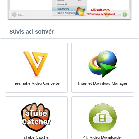
Súvisiaci softvér
Freemake Video Converter
Internet Download Manager
aTube Catcher
4K Video Downloader