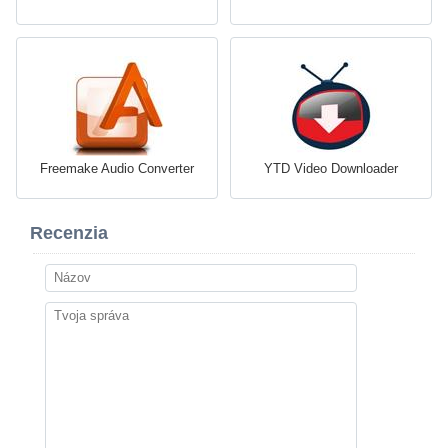
Freemake Audio Converter
YTD Video Downloader
Recenzia