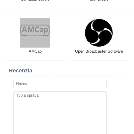
AMCap
Open Broadcaster Software
Recenzia