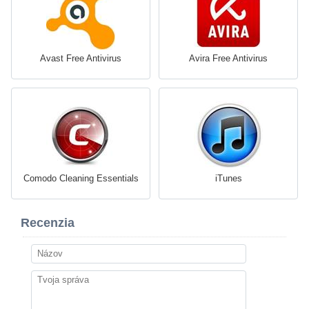
Avast Free Antivirus
Avira Free Antivirus
Comodo Cleaning Essentials
iTunes
Recenzia