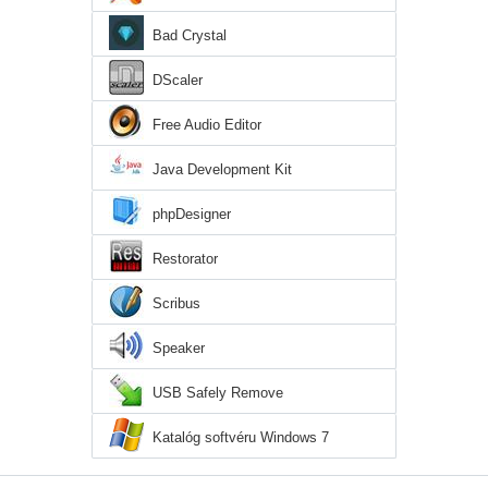
Bad Crystal
DScaler
Free Audio Editor
Java Development Kit
phpDesigner
Restorator
Scribus
Speaker
USB Safely Remove
Katalóg softvéru Windows 7