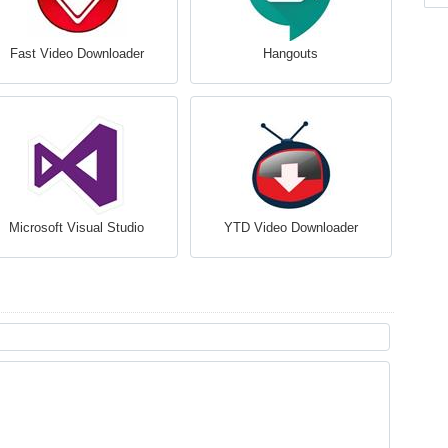
Fast Video Downloader
Hangouts
Microsoft Visual Studio
YTD Video Downloader