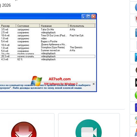
) 2026