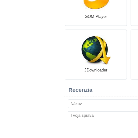
GOM Player
JDownloader
Recenzia