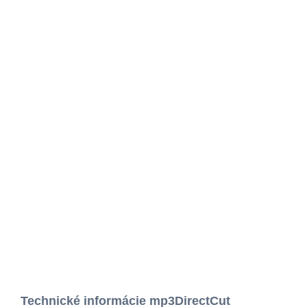
Technické informácie mp3DirectCut