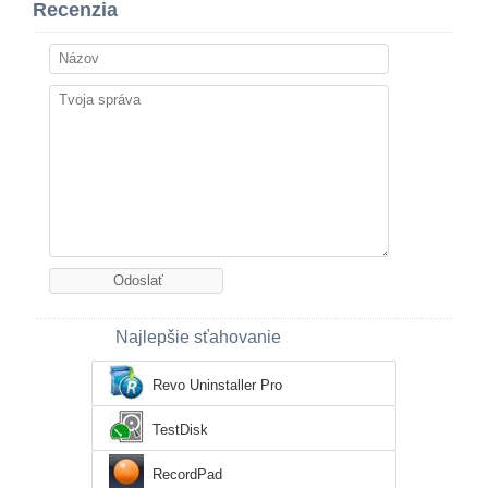
Recenzia
Najlepšie sťahovanie
Revo Uninstaller Pro
TestDisk
RecordPad