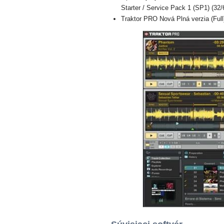
Starter / Service Pack 1 (SP1) (32/
Traktor PRO Nová Plná verzia (Full