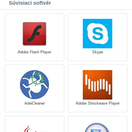
Súvisiaci softvér
Adobe Flash Player
Skype
AdwCleaner
Adobe Shockwave Player