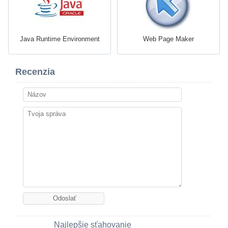
Java Runtime Environment
Web Page Maker
Recenzia
Najlepšie sťahovanie