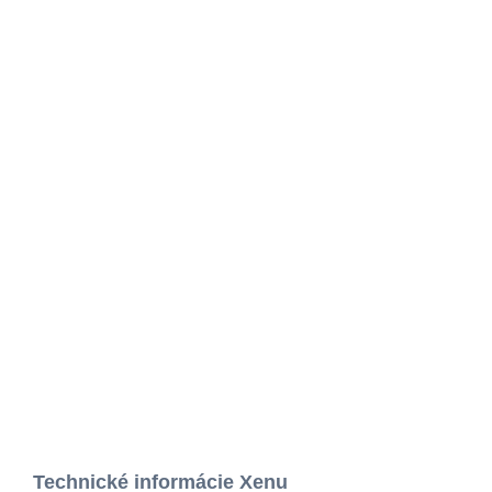
Technické informácie Xenu